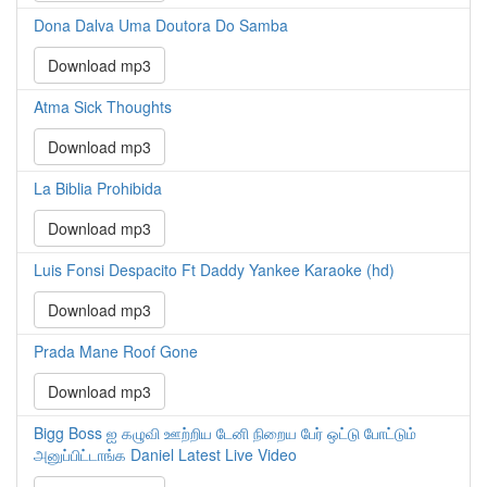
Dona Dalva Uma Doutora Do Samba
Download mp3
Atma Sick Thoughts
Download mp3
La Biblia Prohibida
Download mp3
Luis Fonsi Despacito Ft Daddy Yankee Karaoke (hd)
Download mp3
Prada Mane Roof Gone
Download mp3
Bigg Boss ஐ கழுவி ஊற்றிய டேனி நிறைய பேர் ஒட்டு போட்டும்
அனுப்பிட்டாங்க Daniel Latest Live Video