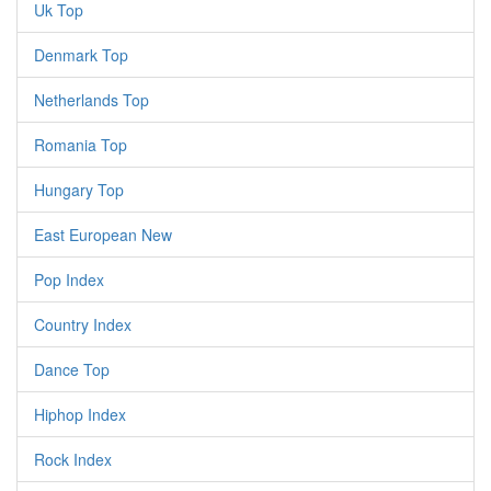
Uk Top
Denmark Top
Netherlands Top
Romania Top
Hungary Top
East European New
Pop Index
Country Index
Dance Top
Hiphop Index
Rock Index