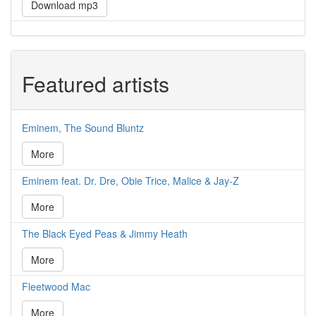
Download mp3
Featured artists
Eminem, The Sound Bluntz
More
Eminem feat. Dr. Dre, Obie Trice, Malice & Jay-Z
More
The Black Eyed Peas & Jimmy Heath
More
Fleetwood Mac
More