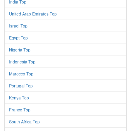
India Top
United Arab Emirates Top
Israel Top
Egypt Top
Nigeria Top
Indonesia Top
Marocco Top
Portugal Top
Kenya Top
France Top
South Africa Top