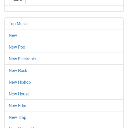
Top Music
New
New Pop
New Electronic
New Rock
New Hiphop
New House
New Edm
New Trap